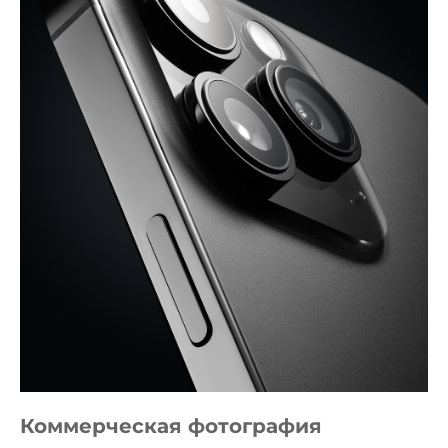
Коммерческая фотография