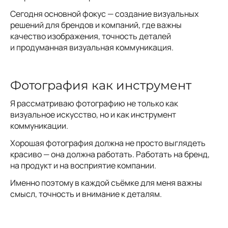
Сегодня основной фокус — создание визуальных
решений для брендов и компаний, где важны
качество изображения, точность деталей
и продуманная визуальная коммуникация.
Фотография как инструмент
Я рассматриваю фотографию не только как
визуальное искусство, но и как инструмент
коммуникации.
Хорошая фотография должна не просто выглядеть
красиво — она должна работать. Работать на бренд,
на продукт и на восприятие компании.
Именно поэтому в каждой съёмке для меня важны
смысл, точность и внимание к деталям.