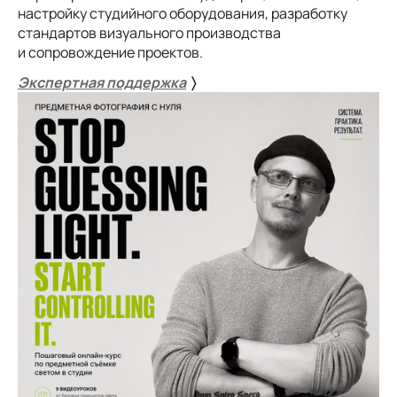
настройку студийного оборудования, разработку
стандартов визуального производства
и сопровождение проектов.
Экспертная поддержка
〉