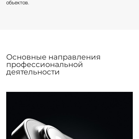
объектов.
Основные направления
профессиональной
деятельности