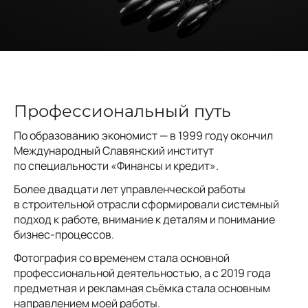
Профессиональный путь
По образованию экономист — в 1999 году окончил
Международный Славянский институт
по специальности «Финансы и кредит».
Более двадцати лет управленческой работы
в строительной отрасли сформировали системный
подход к работе, внимание к деталям и понимание
бизнес-процессов.
Фотография со временем стала основной
профессиональной деятельностью, а с 2019 года
предметная и рекламная съёмка стала основным
направлением моей работы.