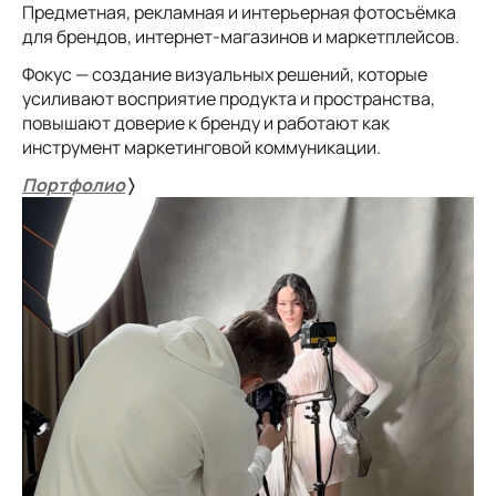
Предметная, рекламная и интерьерная фотосъёмка
для брендов, интернет-магазинов и маркетплейсов.
Фокус — создание визуальных решений, которые
усиливают восприятие продукта и пространства,
повышают доверие к бренду и работают как
инструмент маркетинговой коммуникации.
Портфолио
〉