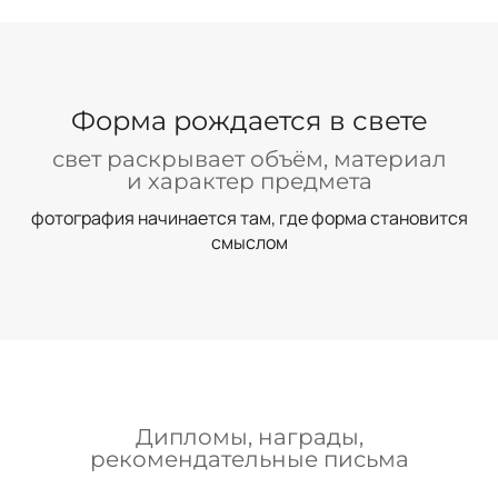
Форма рождается в свете
свет раскрывает объём, материал
и характер предмета
фотография начинается там, где форма становится
смыслом
Дипломы, награды,
рекомендательные письма