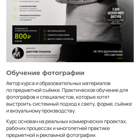
Обучение фотографии
Автор курса и образовательных материалов
по предметной съёмке. Практическое обучение для
фотографов и специалистов, которые хотят
выстроить системный подход к свету, форме, съёмке
и визуальному производству.
Курс основан на реальных коммерческих проектах,
рабочих процессах и многолетней практике
предметной и рекламной фотографии.