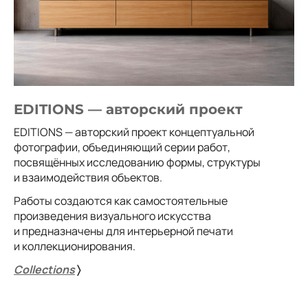
EDITIONS — авторский проект
EDITIONS — авторский проект концептуальной
фотографии, объединяющий серии работ,
посвящённых исследованию формы, структуры
и взаимодействия объектов.
Работы создаются как самостоятельные
произведения визуального искусства
и предназначены для интерьерной печати
и коллекционирования.
Collections
〉