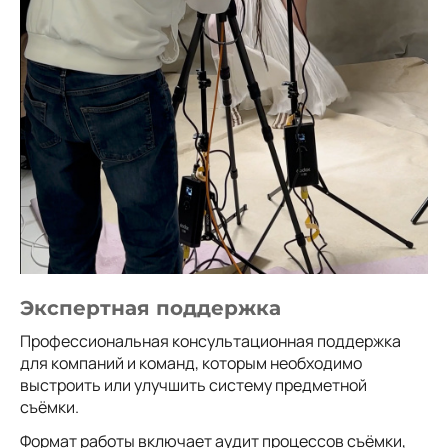
Экспертная поддержка
Профессиональная консультационная поддержка
для компаний и команд, которым необходимо
выстроить или улучшить систему предметной
съёмки.
Формат работы включает аудит процессов съёмки,