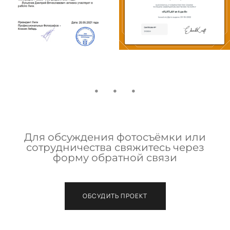
Для обсуждения фотосъёмки или
сотрудничества свяжитесь через
форму обратной связи
ОБСУДИТЬ ПРОЕКТ