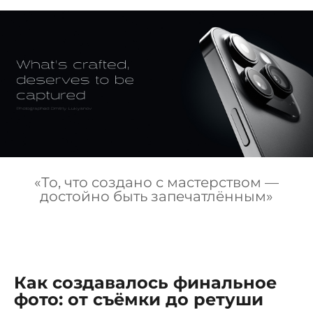
«То, что создано с мастерством —
достойно быть запечатлённым»
Как создавалось финальное
фото: от съёмки до ретуши