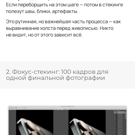
Если переборщить на этом шаге — потом в стекинге
полезут швы, блики, артефакты.
Это рутинная, но важнейшая часть процесса — как
выравнивание холста перед живописью. Никто
не видит, но от этого зависит всё.
2. Фокус-стекинг: 100 кадров для
одной финальной фотографии