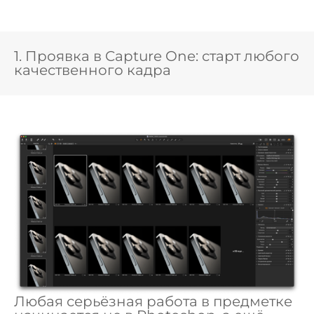
1. Проявка в Capture One: старт любого
качественного кадра
Любая серьёзная работа в предметке