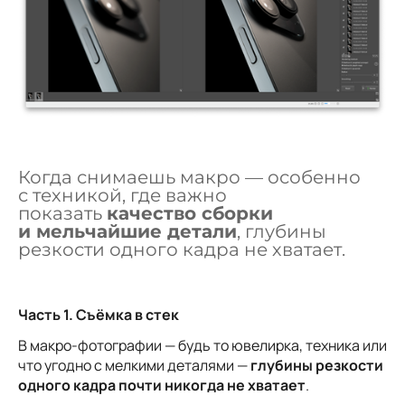
Когда снимаешь макро — особенно
с техникой, где важно
показать
качество сборки
и мельчайшие детали
, глубины
резкости одного кадра не хватает.
Часть 1. Съёмка в стек
В макро-фотографии — будь то ювелирка, техника или
что угодно с мелкими деталями —
глубины резкости
одного кадра почти никогда не хватает
.