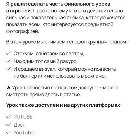
Я решил сделать часть финального урока
открытой.
Просто потому что это действительно
сильная и показательная съёмка, которую хочется
показать всем, кто интересуется предметной
фотографией.
В этом уроке мы снимаем телефон крупным планом:
Стекуем, работаем со светом,
Находим тот самый ракурс,
И создаём визуал, который можно повесить
на баннер или использовать в рекламе.
🔥 Урок полностью в открытом доступе — можно
смотреть прямо здесь в статье.
Урок также доступен и на других платформах:
RUTUBE
Дзен
YouTube