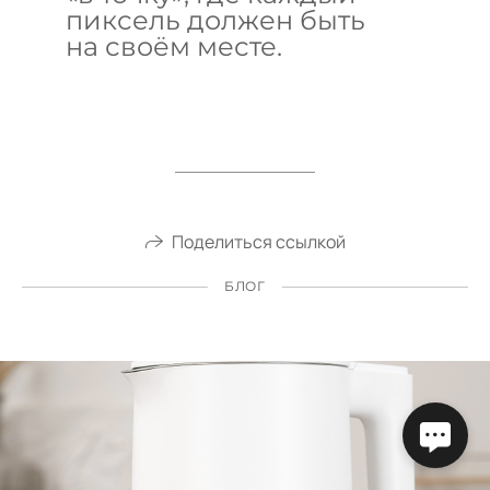
пиксель должен быть
на своём месте.
Поделиться ссылкой
БЛОГ