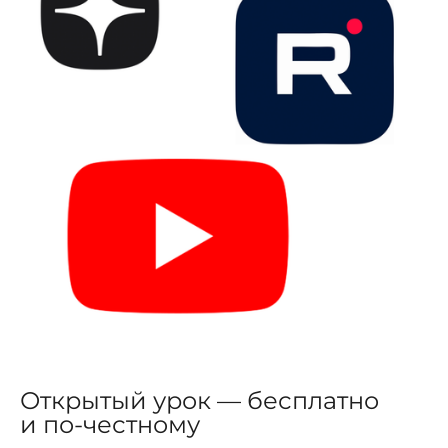
Открытый урок — бесплатно
и по-честному