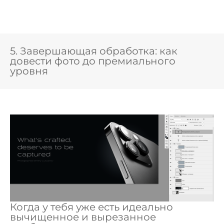
5. Завершающая обработка: как
довести фото до премиального
уровня
Когда у тебя уже есть идеально
вычищенное и вырезанное