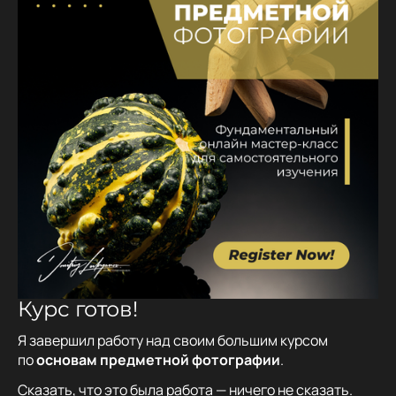
Курс готов!
Я завершил работу над своим большим курсом
по
основам предметной фотографии
.
Сказать, что это была работа — ничего не сказать.