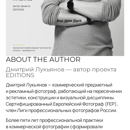
ABOUT THE AUTHOR
Дмитрий Лукьянов — автор проекта
EDITIONS
Дмитрий Лукьянов — коммерческий предметный
и рекламный фотограф, работающий на пересечении
эстетики, конструкции и визуальной дисциплины.
Сертифицированный Европейский Фотограф (FEP),
член Лиги профессиональных фотографов России.
Более пяти лет профессиональной практики
в коммерческой фотографии сформировали