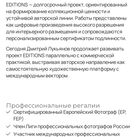
EDITIONS — долгосрочный проект, ориентированный
на формирование коллекционной ценности и
устойчивой авторской линии. Работы представлены
как цифровые произведения высокого разрешения
для интерьерного размещения и сопровождаются
персонализированным сертификатом подлинности.
Сегодня Дмитрий Лукьянов продолжает развивать
проект EDITIONS параллельно с коммерческой
практикой, выстраивая авторское направление как
самостоятельную художественную платформу с
международным вектором.
Профессиональные регалии
Сертифицированный Европейский Фотограф (EP,
FEP)
Член Лиги профессиональных фотографов России
Участник международных профессиональных