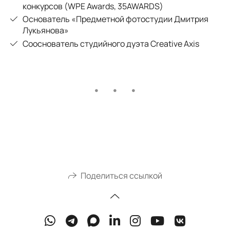
конкурсов (WPE Awards, 35AWARDS)
Основатель «Предметной фотостудии Дмитрия
Лукьянова»
Сооснователь студийного дуэта Creative Axis
Поделиться ссылкой