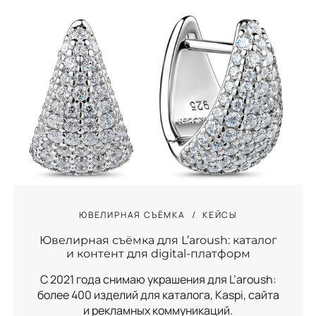
ЮВЕЛИРНАЯ СЪЁМКА
КЕЙСЫ
Ювелирная съёмка для L’aroush: каталог
и контент для digital-платформ
С 2021 года снимаю украшения для L’aroush:
более 400 изделий для каталога, Kaspi, сайта
и рекламных коммуникаций.