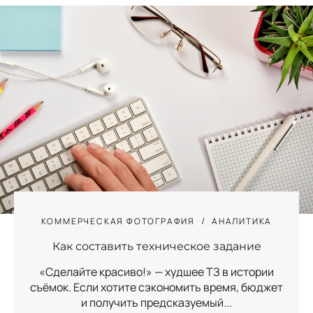
КОММЕРЧЕСКАЯ ФОТОГРАФИЯ
АНАЛИТИКА
Как составить техническое задание
«Сделайте красиво!» — худшее ТЗ в истории
съёмок. Если хотите сэкономить время, бюджет
и получить предсказуемый...