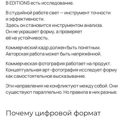
В EDITIONS есть исследование.
В студийной работе свет — инструмент точности
и эффективности.
Здесь он становится инструментом анализа.
Он не украшает форму, а проверяет
её на устойчивость.
Коммерческий кадр должен быть понятным.
Авторская работа может быть напряжённой.
Коммерческая фотография работает на продукт.
Концептуальная арт-фотография исследует форму
как самостоятельное высказывание.
Эти направления не конфликтуют между собой. Они
существуют параллельно. Но правила в них разные.
Почему цифровой формат