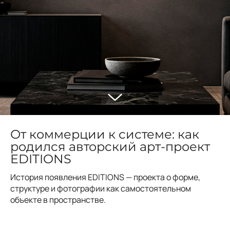
От коммерции к системе: как
родился авторский арт-проект
EDITIONS
История появления EDITIONS — проекта о форме,
структуре и фотографии как самостоятельном
объекте в пространстве.