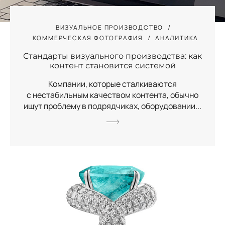
ВИЗУАЛЬНОЕ ПРОИЗВОДСТВО
КОММЕРЧЕСКАЯ ФОТОГРАФИЯ
АНАЛИТИКА
Стандарты визуального производства: как
контент становится системой
Компании, которые сталкиваются
с нестабильным качеством контента, обычно
ищут проблему в подрядчиках, оборудовании...