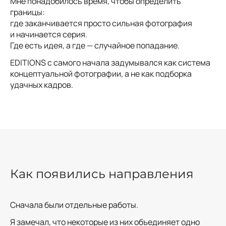
Мне понадобилось время, чтобы определить
границы:
где заканчивается просто сильная фотография
и начинается серия.
Где есть идея, а где — случайное попадание.
EDITIONS с самого начала задумывался как система
концептуальной фотографии, а не как подборка
удачных кадров.
Как появились направления
Сначала были отдельные работы.
Я замечал, что некоторые из них объединяет одно