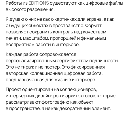
Работы из
EDITIONS
существуют как цифровые файлы
высокого разрешения.
Я думаю о них не как о картинках для экрана, а как
о будущих объектах в пространстве. Формат
позволяет сохранить контроль над качеством
печати, масштабом, пропорцией и финальным
восприятием работы в интерьере.
Каждая работа сопровождается
персонализированным сертификатом подлинности.
Это не тираж и не постер. Это фиксированная
авторская коллекционная цифровая работа,
предназначенная для жизни в интерьере.
Проект ориентирован на коллекционеров,
интерьерных дизайнеров и архитекторов, которые
рассматривают фотографию как объект
в пространстве, а не как декоративный элемент.