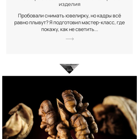
изделия
Пробовали снимать ювелирку, но кадры всё
равно плывут? Я подготовил мастер-класс, где
покажу, как не светить...