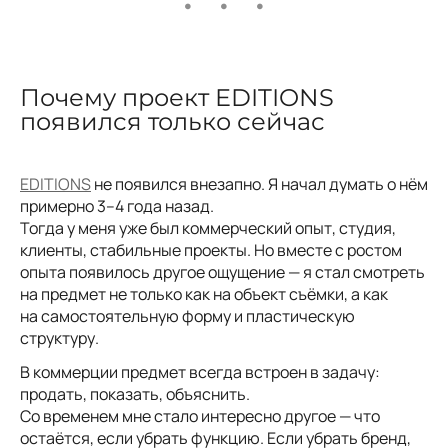
Почему проект EDITIONS
появился только сейчас
EDITIONS
не появился внезапно. Я начал думать о нём
примерно 3–4 года назад.
Тогда у меня уже был коммерческий опыт, студия,
клиенты, стабильные проекты. Но вместе с ростом
опыта появилось другое ощущение — я стал смотреть
на предмет не только как на объект съёмки, а как
на самостоятельную форму и пластическую
структуру.
В коммерции предмет всегда встроен в задачу:
продать, показать, объяснить.
Со временем мне стало интересно другое — что
остаётся, если убрать функцию. Если убрать бренд,