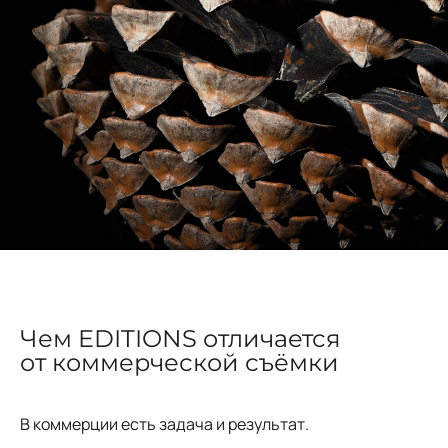
Чем EDITIONS отличается
от коммерческой съёмки
В коммерции есть задача и результат.