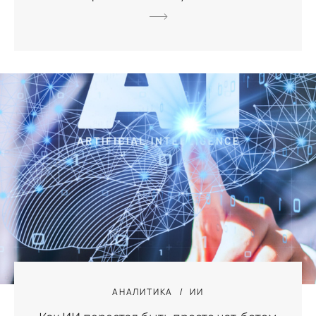
АНАЛИТИКА
ИИ