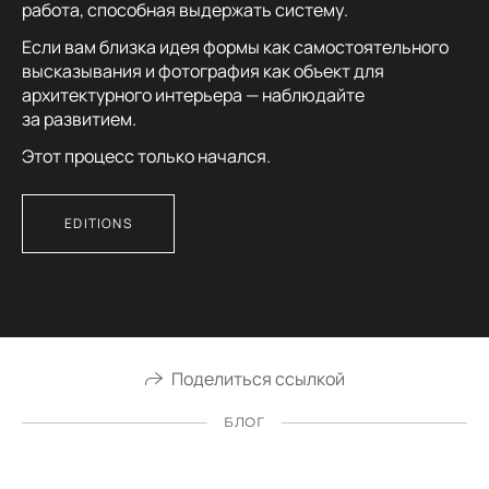
работа, способная выдержать систему.
Если вам близка идея формы как самостоятельного
высказывания и фотография как объект для
архитектурного интерьера — наблюдайте
за развитием.
Этот процесс только начался.
EDITIONS
Поделиться ссылкой
БЛОГ