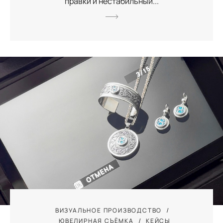
правки и нестабильный...
ВИЗУАЛЬНОЕ ПРОИЗВОДСТВО
ЮВЕЛИРНАЯ СЪЁМКА
КЕЙСЫ