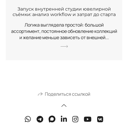
Запуск внутренней студии ювелирной
съёмки: анализ workflow и затрат до старта
Логика выглядела простой: большой
ассортимент, постоянное обновление коллекций
и желание меньше зависеть от внешней...
Поделиться ссылкой