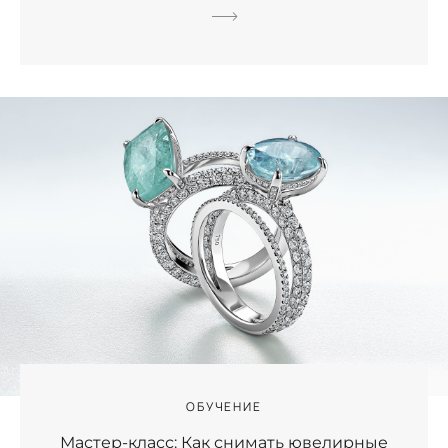
ОБУЧЕНИЕ
Мастер-класс: Как снимать ювелирные