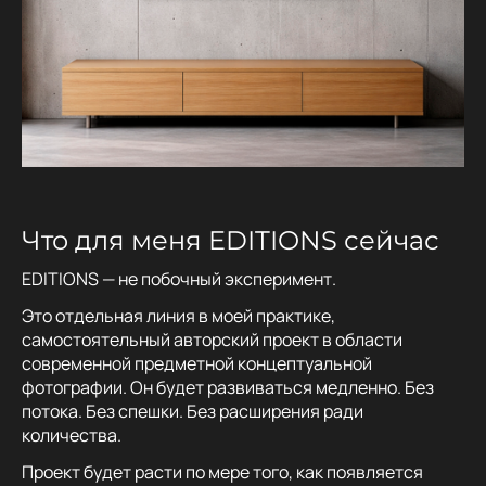
Что для меня EDITIONS сейчас
EDITIONS — не побочный эксперимент.
Это отдельная линия в моей практике,
самостоятельный авторский проект в области
современной предметной концептуальной
фотографии. Он будет развиваться медленно. Без
потока. Без спешки. Без расширения ради
количества.
Проект будет расти по мере того, как появляется