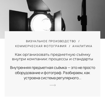
ВИЗУАЛЬНОЕ ПРОИЗВОДСТВО
КОММЕРЧЕСКАЯ ФОТОГРАФИЯ
АНАЛИТИКА
Как организовать предметную съёмку
внутри компании: процессы и стандарты
Внутренняя предметная съёмка — это не просто
оборудование и фотограф. Разбираем, как
устроена система регулярного...