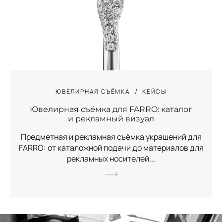
ЮВЕЛИРНАЯ СЪЁМКА
КЕЙСЫ
Ювелирная съёмка для FARRO: каталог
и рекламный визуал
Предметная и рекламная съёмка украшений для
FARRO: от каталожной подачи до материалов для
рекламных носителей...