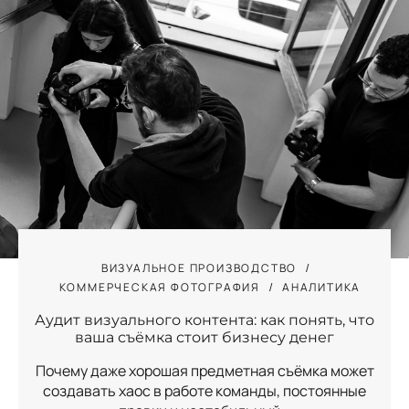
ВИЗУАЛЬНОЕ ПРОИЗВОДСТВО
КОММЕРЧЕСКАЯ ФОТОГРАФИЯ
АНАЛИТИКА
Аудит визуального контента: как понять, что
ваша съёмка стоит бизнесу денег
Почему даже хорошая предметная съёмка может
создавать хаос в работе команды, постоянные