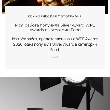
КОММЕРЧЕСКАЯ ФОТОГРАФИЯ
Моя работа получила Silver Award WPE
Awards в категории Food
Из трёх работ, представленных на WPE Awards
2026, одна получила Silver Award в категории
Food.