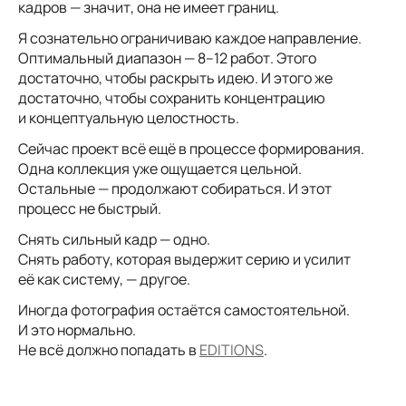
кадров — значит, она не имеет границ.
Я сознательно ограничиваю каждое направление.
Оптимальный диапазон — 8–12 работ. Этого
достаточно, чтобы раскрыть идею. И этого же
достаточно, чтобы сохранить концентрацию
и концептуальную целостность.
Сейчас проект всё ещё в процессе формирования.
Одна коллекция уже ощущается цельной.
Остальные — продолжают собираться. И этот
процесс не быстрый.
Снять сильный кадр — одно.
Снять работу, которая выдержит серию и усилит
её как систему, — другое.
Иногда фотография остаётся самостоятельной.
И это нормально.
Не всё должно попадать в
EDITIONS
.