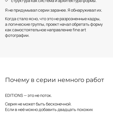
структура как система и архитектура формы.
Я не придумывал серии заранее. Я обнаруживал их.
Когда стало ясно, что это не разрозненные кадры,
а логические группы, проект начал обретать форму
как самостоятельное направление fine art
фотографии.
Почему в серии немного работ
EDITIONS — это не поток.
Серия не может быть бесконечной.
Если в неё можно добавить двадцать похожих