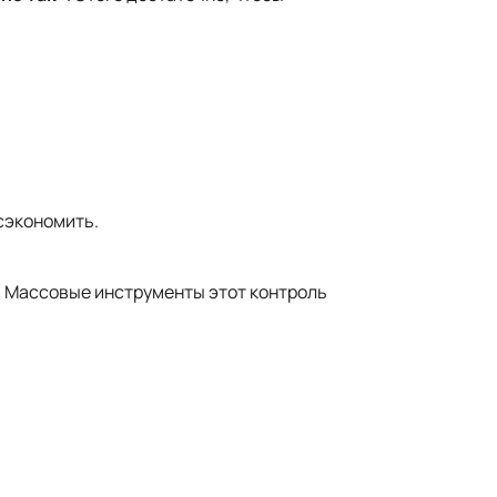
сэкономить.
. Массовые инструменты этот контроль