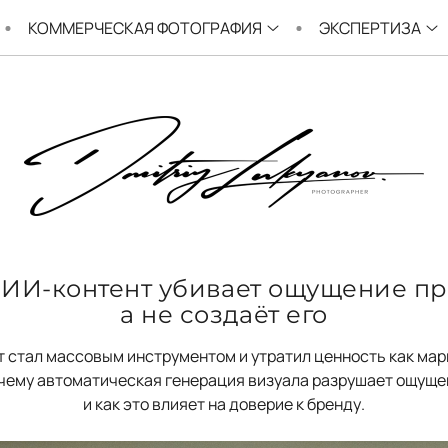
КОММЕРЧЕСКАЯ ФОТОГРАФИЯ
ЭКСПЕРТИЗА
 ИИ-контент убивает ощущение пр
а не создаёт его
 стал массовым инструментом и утратил ценность как мар
очему автоматическая генерация визуала разрушает ощущ
и как это влияет на доверие к бренду.