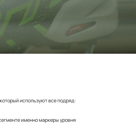
 который используют все подряд:
 сегменте именно маркеры уровня