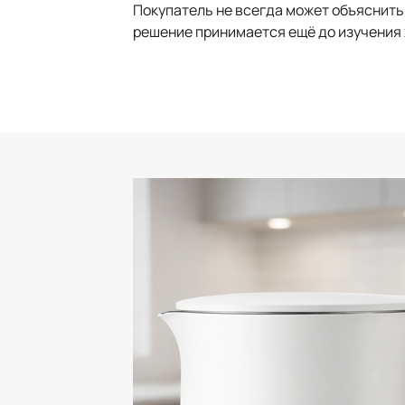
Покупатель не всегда может объяснить
решение принимается ещё до изучения 