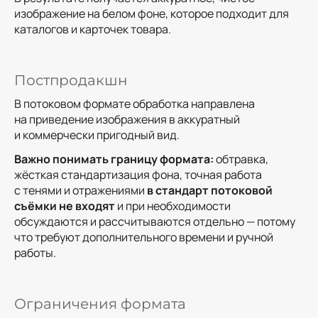
изображение на белом фоне, которое подходит для
каталогов и карточек товара.
Постпродакшн
В потоковом формате обработка направлена
на приведение изображения в аккуратный
и коммерчески пригодный вид.
Важно понимать границу формата:
обтравка,
жёсткая стандартизация фона, точная работа
с тенями и отражениями
в стандарт потоковой
съёмки не входят
и при необходимости
обсуждаются и рассчитываются отдельно — потому
что требуют дополнительного времени и ручной
работы.
Ограничения формата