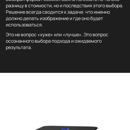
разницу в стоимости, но и последствия этого выбора.
Решение всегда сводится к задаче: что именно
должно делать изображение и где оно будет
использоваться.
Это не вопрос «хуже» или «лучше». Это вопрос
осознанного выбора подхода и ожидаемого
результата.