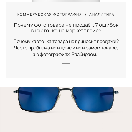
КОММЕРЧЕСКАЯ ФОТОГРАФИЯ
АНАЛИТИКА
Почему фото товара не продаёт: 7 ошибок
в карточке на маркетплейсе
Почему карточка товара не приносит продажи?
Часто проблема не в цене и не в самом товаре,
а в фотографиях. Разбираем...