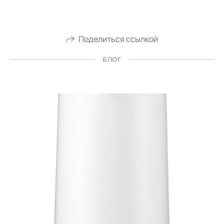
Поделиться ссылкой
БЛОГ