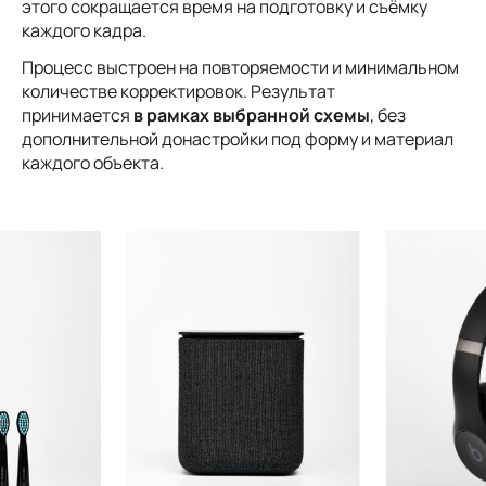
этого сокращается время на подготовку и съёмку
каждого кадра.
Процесс выстроен на повторяемости и минимальном
количестве корректировок. Результат
принимается
в рамках выбранной схемы
, без
дополнительной донастройки под форму и материал
каждого объекта.