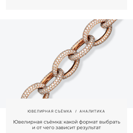
ЮВЕЛИРНАЯ СЪЁМКА
АНАЛИТИКА
Ювелирная съёмка: какой формат выбрать
и от чего зависит результат