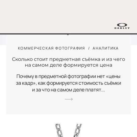
КОММЕРЧЕСКАЯ ФОТОГРАФИЯ
АНАЛИТИКА
Сколько стоит предметная съёмка и из чего
на самом деле формируется цена
Почему в предметной фотографии нет «цены
за кадр», как формируется стоимость съёмки
и за что на самом деле платят...