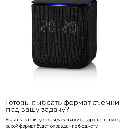
Готовы выбрать формат съёмки
под вашу задачу?
Если вы планируете съёмку и хотите заранее понять,
какой формат будет оправдан по бюджету