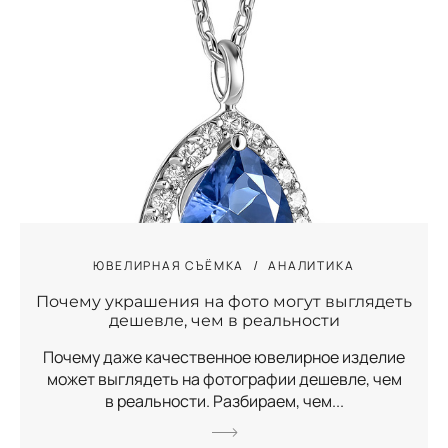
ЮВЕЛИРНАЯ СЪЁМКА
АНАЛИТИКА
Почему украшения на фото могут выглядеть
дешевле, чем в реальности
Почему даже качественное ювелирное изделие
может выглядеть на фотографии дешевле, чем
в реальности. Разбираем, чем...