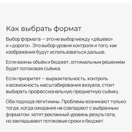
Как выбрать формат
Выбор формата — это не выбор между «дёшево»
и «дорого». Это выбор уровня контроля и того, как
изображения будут использоваться дальше.
Если важны объём и бюджет, оптимальным решением
будет потоковая съёмка.
Если приоритет — выразительность, контроль
и возможность масштабирования визуала, стоит
выбирать профессиональную предметную съёмку.
Оба подхода легитимны. Проблемы возникают только
тогда, когда ожидания не совпадают с выбранным
форматом: хотят рекламный уровень результата,
но закладывают потоковые сроки и бюджет.