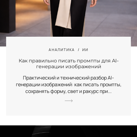
АНАЛИТИКА
ИИ
Как правильно писать промпты для AI-
генерации изображений
Практический и технический разбор AI-
генерации изображений: как писать промпты,
сохранять форму, свет и ракурс при...