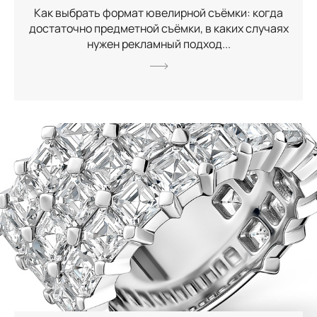
Как выбрать формат ювелирной съёмки: когда
достаточно предметной съёмки, в каких случаях
нужен рекламный подход...