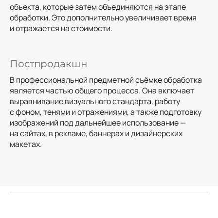
объекта, которые затем объединяются на этапе
обработки. Это дополнительно увеличивает время
и отражается на стоимости.
Постпродакшн
В профессиональной предметной съёмке обработка
является частью общего процесса. Она включает
выравнивание визуального стандарта, работу
с фоном, тенями и отражениями, а также подготовку
изображений под дальнейшее использование —
на сайтах, в рекламе, баннерах и дизайнерских
макетах.