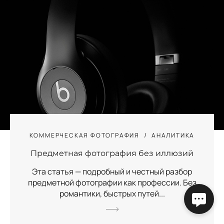
КОММЕРЧЕСКАЯ ФОТОГРАФИЯ
АНАЛИТИКА
Предметная фотография без иллюзий
Эта статья — подробный и честный разбор
предметной фотографии как профессии. Без
романтики, быстрых путей...