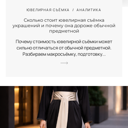
ЮВЕЛИРНАЯ СЪЁМКА
АНАЛИТИКА
Сколько стоит ювелирная съёмка
украшений и почему она дороже обычной
предметной
Почему стоимость ювелирной съёмки может
сильно отличаться от обычной предметной.
Разбираем макросъёмку, подготовку...