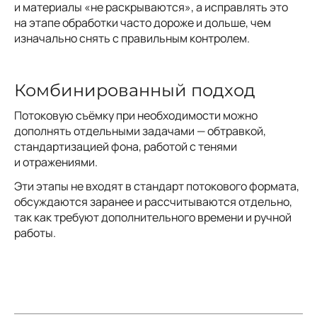
и материалы «не раскрываются», а исправлять это
на этапе обработки часто дороже и дольше, чем
изначально снять с правильным контролем.
Комбинированный подход
Потоковую съёмку при необходимости можно
дополнять отдельными задачами — обтравкой,
стандартизацией фона, работой с тенями
и отражениями.
Эти этапы не входят в стандарт потокового формата,
обсуждаются заранее и рассчитываются отдельно,
так как требуют дополнительного времени и ручной
работы.