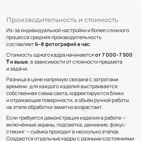
Производительность и стоимость
Из-за индивидуальной настройки и более сложного
процесса средняя производительность
составляет
6–8 фотографий в час
.
Стоимость одного кадра начинается
от 7 000–7 500
₸ и выше
, в зависимости от сложности предмета
и задачи.
Разница в цене напрямую связана с затратами
времени: для каждого изделия выстраивается
собственная схема света, корректируются блики
и отражающие поверхности, а объём ручной работы
на этапе обработки заметно возрастает.
Если требуется демонстрация изделия в работе —
включённые экраны, подсветка, движение, фокус-
стекинг — съёмка проходит в несколько этапов.
Создаются отдельные кадры с разными состояниями