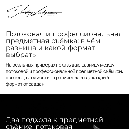
Потоковая и профессиональная
предметная съёмка: в чём
разница и какой формат
выбрать
На реальных примерах показываю разницу между
потоковой и профессиональной предметной съёмкой:
процесс, стоимость, ограничения и где каждый
формат оправдан.
Два подхода к предметной
съёмке: потоковая