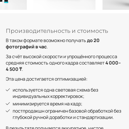
Производительность и стоимость
В таком формате возможно получать
до 20
фотографий в час
.
За счёт высокой скорости и упрощённого процесса
средняя стоимость одного кадра составляет
4 000–
4 500 ₸
.
Эта цена достигается оптимизацией:
используется одна световая схема без
индивидуальных корректировок;
минимизируется время на кадр;
постпродакшн ограничен базовой обработкой без
глубокой ручной доработки и стандартизации.
В результате получается аккуратное, чистое