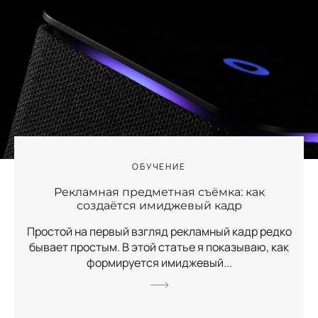
ОБУЧЕНИЕ
Рекламная предметная съёмка: как
создаётся имиджевый кадр
Простой на первый взгляд рекламный кадр редко
бывает простым. В этой статье я показываю, как
формируется имиджевый...