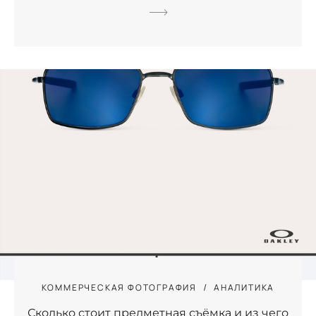
КОММЕРЧЕСКАЯ ФОТОГРАФИЯ
АНАЛИТИКА
Сколько стоит предметная съёмка и из чего