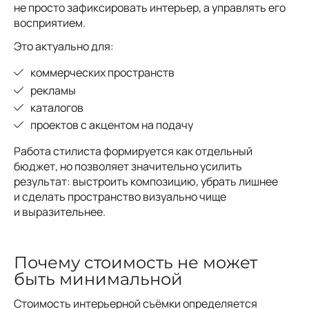
не просто зафиксировать интерьер, а управлять его
восприятием.
Это актуально для:
коммерческих пространств
рекламы
каталогов
проектов с акцентом на подачу
Работа стилиста формируется как отдельный
бюджет, но позволяет значительно усилить
результат: выстроить композицию, убрать лишнее
и сделать пространство визуально чище
и выразительнее.
Почему стоимость не может
быть минимальной
Стоимость интерьерной съёмки определяется