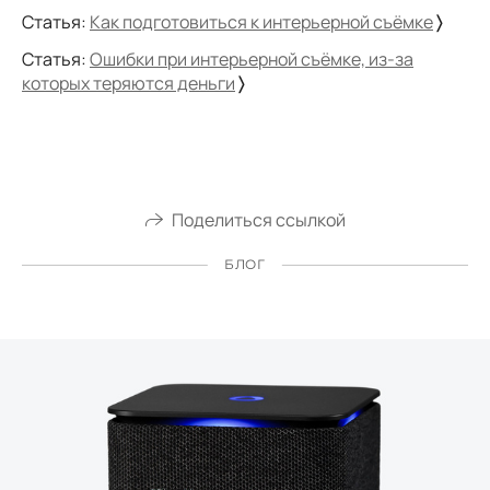
Статья:
Как подготовиться к интерьерной съёмке
〉
Статья:
Ошибки при интерьерной съёмке, из-за
которых теряются деньги
〉
Поделиться ссылкой
БЛОГ