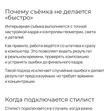
Почему съёмка не делается
«быстро»
Интерьерная съёмка выполняется с точной
настройкой кадра и контролем геометрии, света
и деталей.
Как правило, работа ведётся со штатива и сразу
в компьютер. Это позволяет видеть результат
в реальном времени, проверять композицию
и устранять ошибки до финального кадра.
Такой подход исключает случайные ошибки и делает
результат предсказуемым, но требует времени
и концентрации.
Когда подключается стилист
Стилист подключается в случаях, когда важно