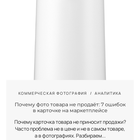
КОММЕРЧЕСКАЯ ФОТОГРАФИЯ
АНАЛИТИКА
Почему фото товара не продаёт: 7 ошибок
в карточке на маркетплейсе
Почему карточка товара не приносит продажи?
Часто проблема не в цене и не в самом товаре,
а в фотографиях. Разбираем...