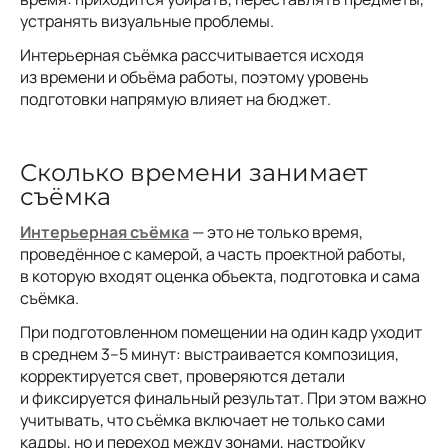
устранять визуальные проблемы.
Интерьерная съёмка рассчитывается исходя
из времени и объёма работы, поэтому уровень
подготовки напрямую влияет на бюджет.
Сколько времени занимает
съёмка
Интерьерная съёмка
— это не только время,
проведённое с камерой, а часть проектной работы,
в которую входят оценка объекта, подготовка и сама
съёмка.
При подготовленном помещении на один кадр уходит
в среднем 3–5 минут: выстраивается композиция,
корректируется свет, проверяются детали
и фиксируется финальный результат. При этом важно
учитывать, что съёмка включает не только сами
кадры, но и переход между зонами, настройку