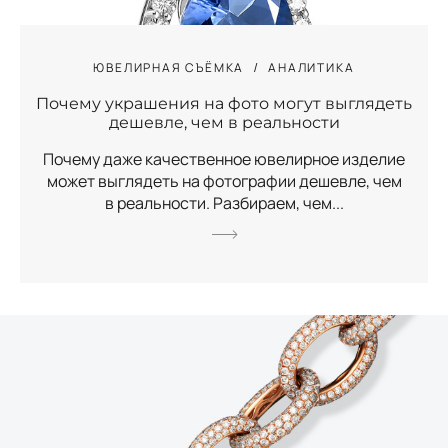
ЮВЕЛИРНАЯ СЪЁМКА
АНАЛИТИКА
Почему украшения на фото могут выглядеть
дешевле, чем в реальности
Почему даже качественное ювелирное изделие
может выглядеть на фотографии дешевле, чем
в реальности. Разбираем, чем...