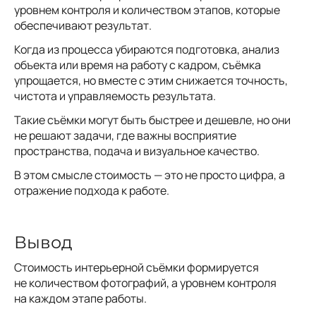
уровнем контроля и количеством этапов, которые
обеспечивают результат.
Когда из процесса убираются подготовка, анализ
объекта или время на работу с кадром, съёмка
упрощается, но вместе с этим снижается точность,
чистота и управляемость результата.
Такие съёмки могут быть быстрее и дешевле, но они
не решают задачи, где важны восприятие
пространства, подача и визуальное качество.
В этом смысле стоимость — это не просто цифра, а
отражение подхода к работе.
Вывод
Стоимость интерьерной съёмки формируется
не количеством фотографий, а уровнем контроля
на каждом этапе работы.