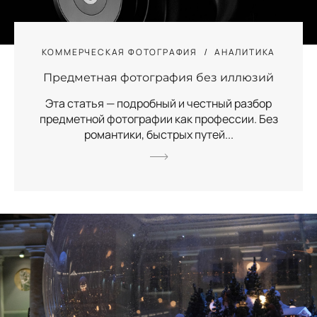
КОММЕРЧЕСКАЯ ФОТОГРАФИЯ
АНАЛИТИКА
Предметная фотография без иллюзий
Эта статья — подробный и честный разбор
предметной фотографии как профессии. Без
романтики, быстрых путей...