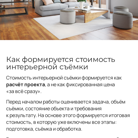
Как формируется стоимость
интерьерной съёмки
Стоимость интерьерной съёмки формируется как
расчёт проекта
, а не как фиксированная цена
«за всё сразу».
Перед началом работы оценивается задача, объём
съёмки, состояние объекта и требования
к результату. На основе этого формируется итоговая
стоимость, в которую уже включены все этапы:
подготовка, съёмка и обработка.