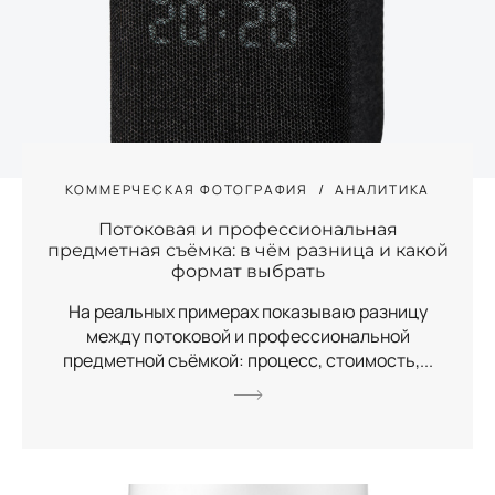
КОММЕРЧЕСКАЯ ФОТОГРАФИЯ
АНАЛИТИКА
Потоковая и профессиональная
предметная съёмка: в чём разница и какой
формат выбрать
На реальных примерах показываю разницу
между потоковой и профессиональной
предметной съёмкой: процесс, стоимость,...