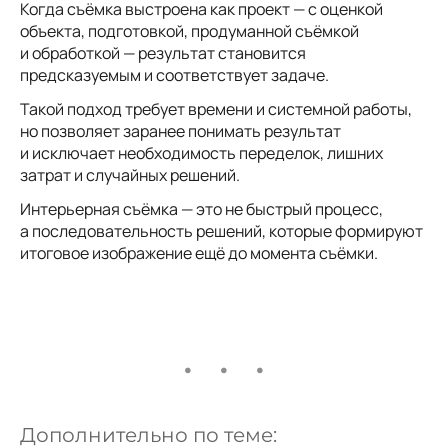
Когда съёмка выстроена как проект — с оценкой
объекта, подготовкой, продуманной съёмкой
и обработкой — результат становится
предсказуемым и соответствует задаче.
Такой подход требует времени и системной работы,
но позволяет заранее понимать результат
и исключает необходимость переделок, лишних
затрат и случайных решений.
Интерьерная съёмка — это не быстрый процесс,
а последовательность решений, которые формируют
итоговое изображение ещё до момента съёмки.
Дополнительно по теме: