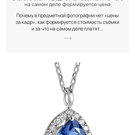
на самом деле формируется цена
Почему в предметной фотографии нет «цены
за кадр», как формируется стоимость съёмки
и за что на самом деле платят...