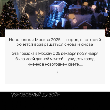
Новогодняя Москва 2025 — город, в который
хочется возвращаться снова и снова
Эта поездка в Москву с 25 декабря по 2 января
была моей давней мечтой — увидеть город
именно в новогоднем свете....