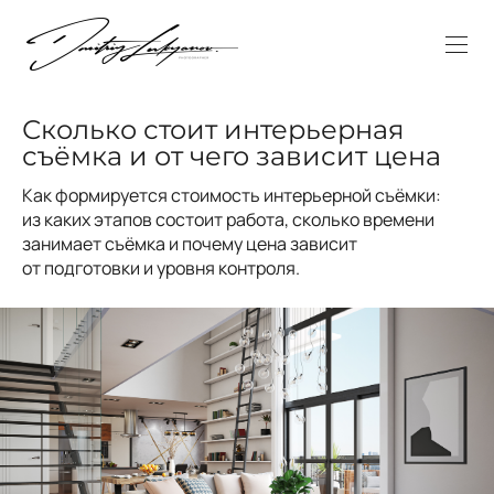
Сколько стоит интерьерная
съёмка и от чего зависит цена
Как формируется стоимость интерьерной съёмки:
из каких этапов состоит работа, сколько времени
занимает съёмка и почему цена зависит
от подготовки и уровня контроля.