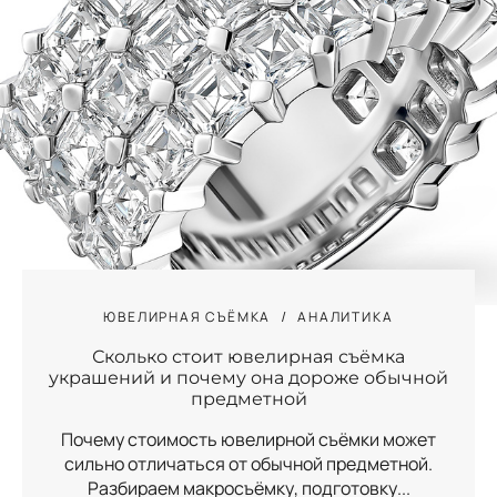
ЮВЕЛИРНАЯ СЪЁМКА
АНАЛИТИКА
Сколько стоит ювелирная съёмка
украшений и почему она дороже обычной
предметной
Почему стоимость ювелирной съёмки может
сильно отличаться от обычной предметной.
Разбираем макросъёмку, подготовку...