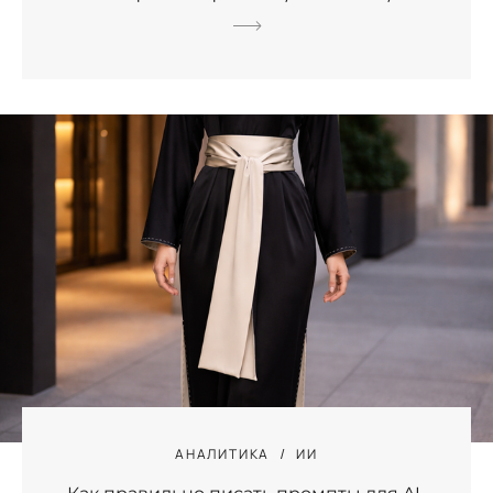
АНАЛИТИКА
ИИ