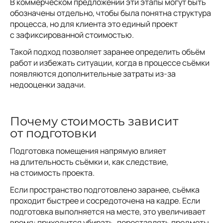
В коммерческом предложении эти этапы могут быть
обозначены отдельно, чтобы была понятна структура
процесса, но для клиента это единый проект
с зафиксированной стоимостью.
Такой подход позволяет заранее определить объём
работ и избежать ситуации, когда в процессе съёмки
появляются дополнительные затраты из-за
недооценки задачи.
Почему стоимость зависит
от подготовки
Подготовка помещения напрямую влияет
на длительность съёмки и, как следствие,
на стоимость проекта.
Если пространство подготовлено заранее, съёмка
проходит быстрее и сосредоточена на кадре. Если
подготовка выполняется на месте, это увеличивает
время: приходится убирать, переставлять предметы,