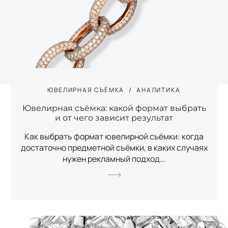
ЮВЕЛИРНАЯ СЪЁМКА
АНАЛИТИКА
Ювелирная съёмка: какой формат выбрать
и от чего зависит результат
Как выбрать формат ювелирной съёмки: когда
достаточно предметной съёмки, в каких случаях
нужен рекламный подход...