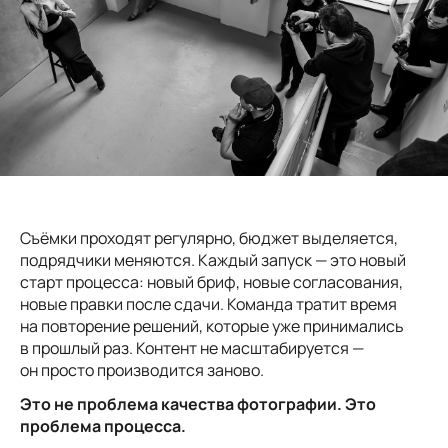
Съёмки проходят регулярно, бюджет выделяется,
подрядчики меняются. Каждый запуск — это новый
старт процесса: новый бриф, новые согласования,
новые правки после сдачи. Команда тратит время
на повторение решений, которые уже принимались
в прошлый раз. Контент не масштабируется —
он просто производится заново.
Это не проблема качества фотографии. Это
проблема процесса.