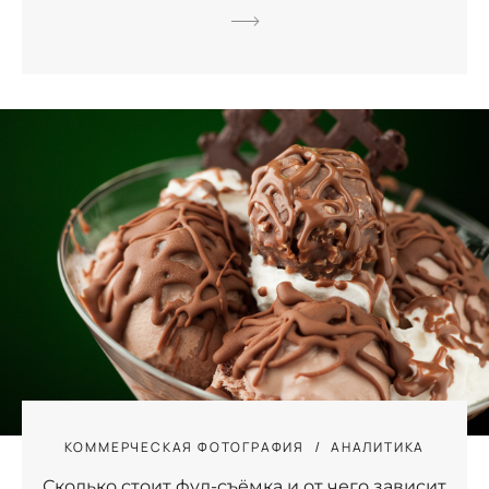
КОММЕРЧЕСКАЯ ФОТОГРАФИЯ
АНАЛИТИКА
Сколько стоит фуд-съёмка и от чего зависит