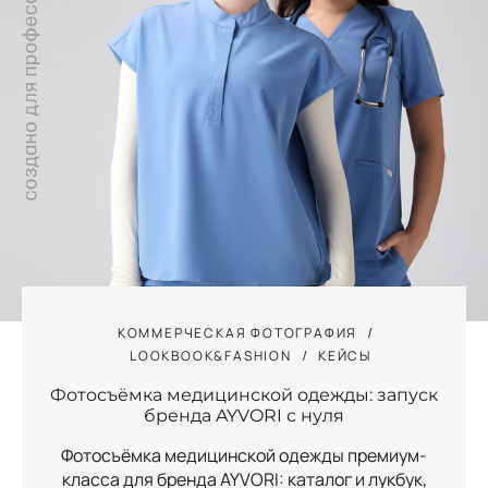
КОММЕРЧЕСКАЯ ФОТОГРАФИЯ
LOOKBOOK&FASHION
КЕЙСЫ
Фотосъёмка медицинской одежды: запуск
бренда AYVORI с нуля
Фотосъёмка медицинской одежды премиум-
класса для бренда AYVORI: каталог и лукбук,