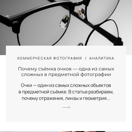
КОММЕРЧЕСКАЯ ФОТОГРАФИЯ
АНАЛИТИКА
Почему съёмка очков — одна из самых
сложных в предметной фотографии
Очки — один из самых сложных объектов
в предметной съёмке. В статье разбираем,
почему отражения, линзы и геометрия...