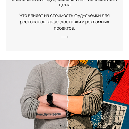
цена
Что влияет на стоимость фуд-съёмки для
ресторанов, кафе, доставки и рекламных
проектов.