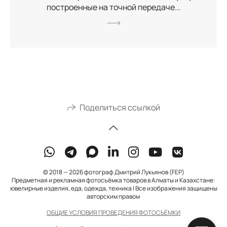
построенные на точной передаче...
Поделиться ссылкой
© 2018 — 2026 фотограф Дмитрий Лукьянов (FEP)
Предметная и рекламная фотосъёмка товаров в Алматы и Казахстане:
ювелирные изделия, еда, одежда, техника | Все изображения защищены
авторским правом
ОБЩИЕ УСЛОВИЯ ПРОВЕДЕНИЯ ФОТОСЪЁМКИ