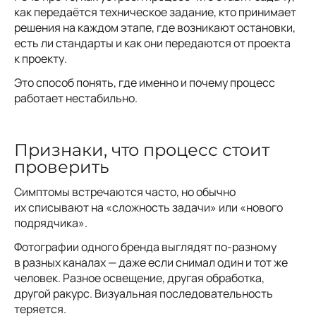
как передаётся техническое задание, кто принимает
решения на каждом этапе, где возникают остановки,
есть ли стандарты и как они передаются от проекта
к проекту.
Это способ понять, где именно и почему процесс
работает нестабильно.
Признаки, что процесс стоит
проверить
Симптомы встречаются часто, но обычно
их списывают на «сложность задачи» или «нового
подрядчика».
Фотографии одного бренда выглядят по-разному
в разных каналах — даже если снимал один и тот же
человек. Разное освещение, другая обработка,
другой ракурс. Визуальная последовательность
теряется.