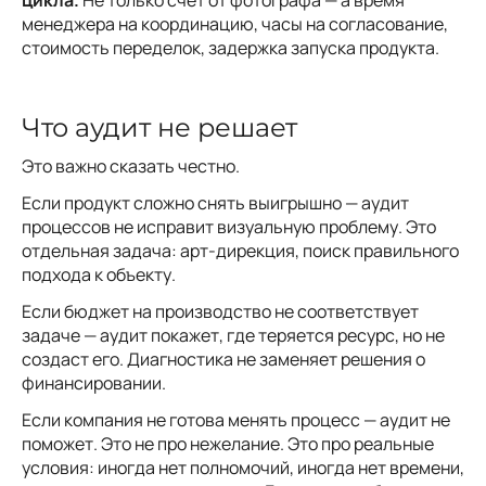
менеджера на координацию, часы на согласование,
стоимость переделок, задержка запуска продукта.
Что аудит не решает
Это важно сказать честно.
Если продукт сложно снять выигрышно — аудит
процессов не исправит визуальную проблему. Это
отдельная задача: арт-дирекция, поиск правильного
подхода к объекту.
Если бюджет на производство не соответствует
задаче — аудит покажет, где теряется ресурс, но не
создаст его. Диагностика не заменяет решения о
финансировании.
Если компания не готова менять процесс — аудит не
поможет. Это не про нежелание. Это про реальные
условия: иногда нет полномочий, иногда нет времени,