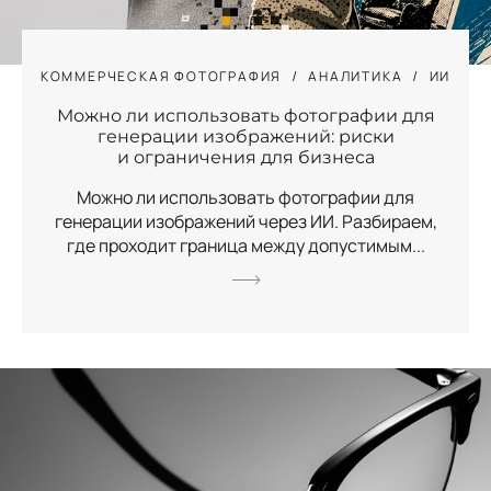
КОММЕРЧЕСКАЯ ФОТОГРАФИЯ
АНАЛИТИКА
ИИ
Можно ли использовать фотографии для
генерации изображений: риски
и ограничения для бизнеса
Можно ли использовать фотографии для
генерации изображений через ИИ. Разбираем,
где проходит граница между допустимым...