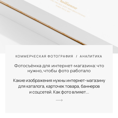
КОММЕРЧЕСКАЯ ФОТОГРАФИЯ
АНАЛИТИКА
Фотосъёмка для интернет-магазина: что
нужно, чтобы фото работало
Какие изображения нужны интернет-магазину
для каталога, карточек товара, баннеров
и соцсетей. Как фото влияет...