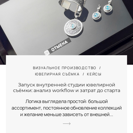
ВИЗУАЛЬНОЕ ПРОИЗВОДСТВО
ЮВЕЛИРНАЯ СЪЁМКА
КЕЙСЫ
Запуск внутренней студии ювелирной
съёмки: анализ workflow и затрат до старта
Логика выглядела простой: большой
ассортимент, постоянное обновление коллекций
и желание меньше зависеть от внешней...