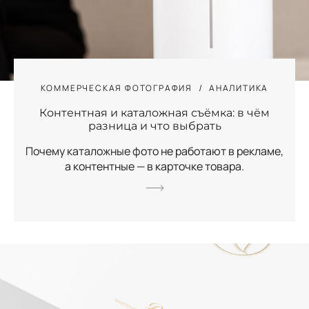
КОММЕРЧЕСКАЯ ФОТОГРАФИЯ
АНАЛИТИКА
Контентная и каталожная съёмка: в чём
разница и что выбрать
Почему каталожные фото не работают в рекламе,
а контентные — в карточке товара.