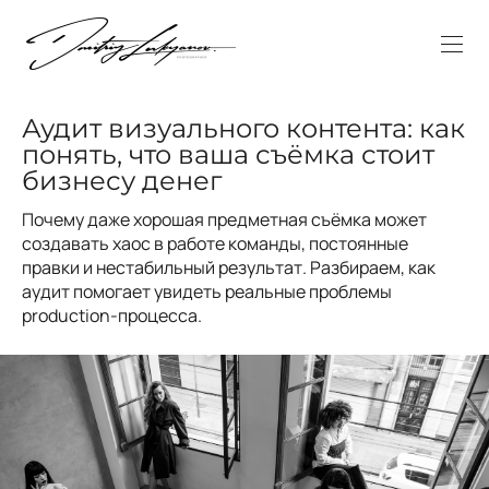
Аудит визуального контента: как
понять, что ваша съёмка стоит
бизнесу денег
Почему даже хорошая предметная съёмка может
создавать хаос в работе команды, постоянные
правки и нестабильный результат. Разбираем, как
аудит помогает увидеть реальные проблемы
production-процесса.