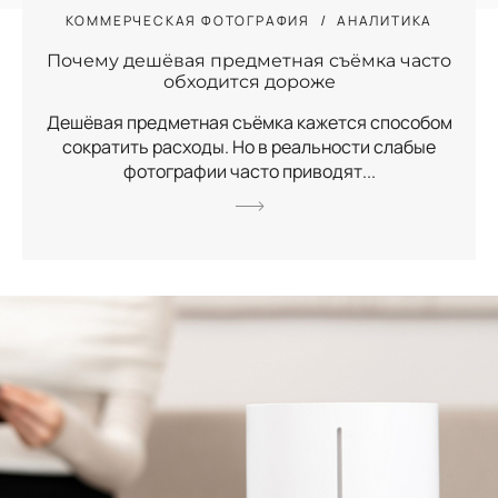
КОММЕРЧЕСКАЯ ФОТОГРАФИЯ
АНАЛИТИКА
Почему дешёвая предметная съёмка часто
обходится дороже
Дешёвая предметная съёмка кажется способом
сократить расходы. Но в реальности слабые
фотографии часто приводят...