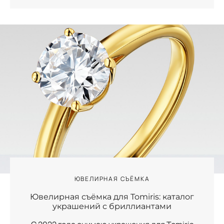
ЮВЕЛИРНАЯ СЪЁМКА
Ювелирная съёмка для Tomiris: каталог
украшений с бриллиантами