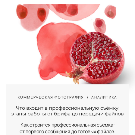
КОММЕРЧЕСКАЯ ФОТОГРАФИЯ
АНАЛИТИКА
Что входит в профессиональную съёмку:
этапы работы от брифа до передачи файлов
Как строится профессиональная съёмка:
от первого сообщения до готовых файлов.