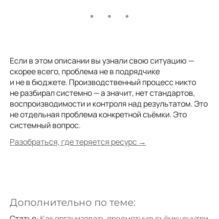
Если в этом описании вы узнали свою ситуацию —
скорее всего, проблема не в подрядчике
и не в бюджете. Производственный процесс никто
не разбирал системно — а значит, нет стандартов,
воспроизводимости и контроля над результатом. Это
не отдельная проблема конкретной съёмки. Это
системный вопрос.
Разобраться, где теряется ресурс →
Дополнительно по теме:
Статья:
Как организовать предметную съёмку внутри