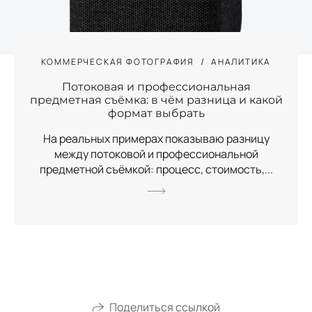
КОММЕРЧЕСКАЯ ФОТОГРАФИЯ
АНАЛИТИКА
Потоковая и профессиональная
предметная съёмка: в чём разница и какой
формат выбрать
На реальных примерах показываю разницу
между потоковой и профессиональной
предметной съёмкой: процесс, стоимость,...
Поделиться ссылкой