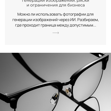
генерации изображений: риски
и ограничения для бизнеса
Можно ли использовать фотографии для
генерации изображений через ИИ. Разбираем,
где проходит граница между допустимым...