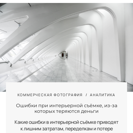
КОММЕРЧЕСКАЯ ФОТОГРАФИЯ
АНАЛИТИКА
Ошибки при интерьерной съёмке, из-за
которых теряются деньги
Какие ошибки в интерьерной съёмке приводят
к лишним затратам, переделкам и потере