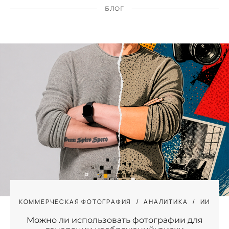
БЛОГ
КОММЕРЧЕСКАЯ ФОТОГРАФИЯ
АНАЛИТИКА
ИИ
Можно ли использовать фотографии для