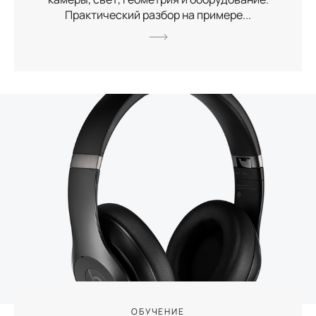
Практический разбор на примере...
ОБУЧЕНИЕ