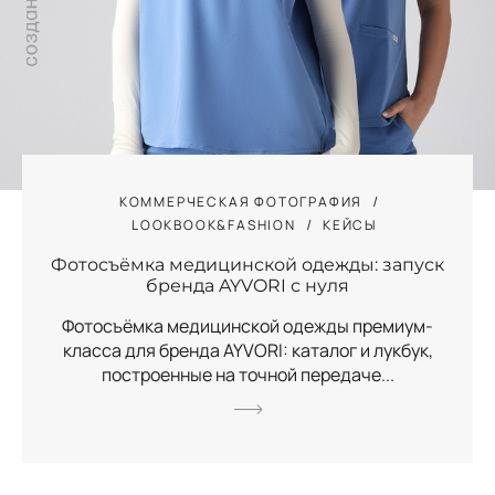
КОММЕРЧЕСКАЯ ФОТОГРАФИЯ
LOOKBOOK&FASHION
КЕЙСЫ
Фотосъёмка медицинской одежды: запуск
бренда AYVORI с нуля
Фотосъёмка медицинской одежды премиум-
класса для бренда AYVORI: каталог и лукбук,
построенные на точной передаче...