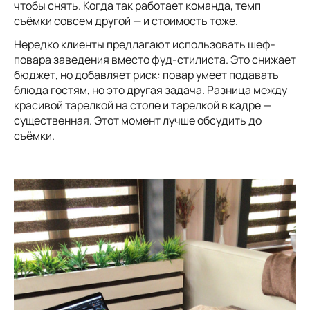
чтобы снять. Когда так работает команда, темп
съёмки совсем другой — и стоимость тоже.
Нередко клиенты предлагают использовать шеф-
повара заведения вместо фуд-стилиста. Это снижает
бюджет, но добавляет риск: повар умеет подавать
блюда гостям, но это другая задача. Разница между
красивой тарелкой на столе и тарелкой в кадре —
существенная. Этот момент лучше обсудить до
съёмки.