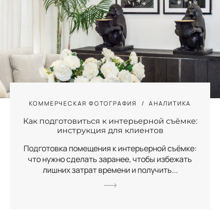
КОММЕРЧЕСКАЯ ФОТОГРАФИЯ
АНАЛИТИКА
Как подготовиться к интерьерной съёмке:
инструкция для клиентов
Подготовка помещения к интерьерной съёмке:
что нужно сделать заранее, чтобы избежать
лишних затрат времени и получить...