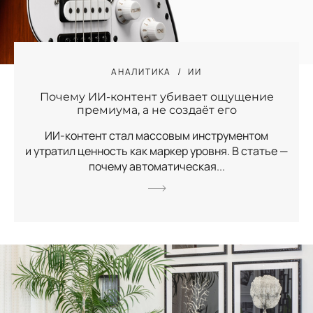
АНАЛИТИКА
ИИ
Почему ИИ-контент убивает ощущение
премиума, а не создаёт его
ИИ-контент стал массовым инструментом
и утратил ценность как маркер уровня. В статье —
почему автоматическая...