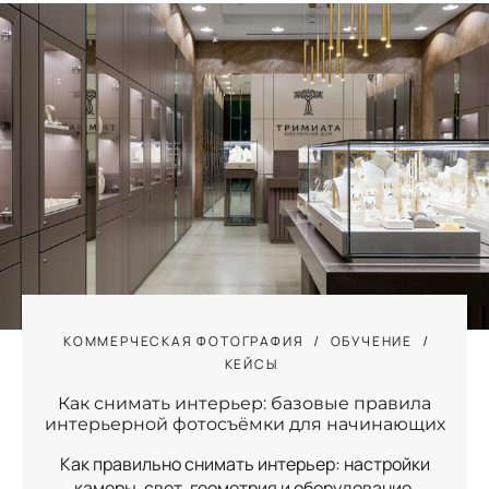
КОММЕРЧЕСКАЯ ФОТОГРАФИЯ
ОБУЧЕНИЕ
КЕЙСЫ
Как снимать интерьер: базовые правила
интерьерной фотосъёмки для начинающих
Как правильно снимать интерьер: настройки
камеры, свет, геометрия и оборудование.