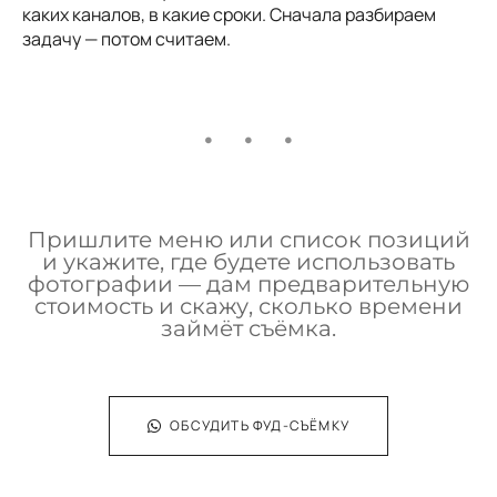
каких каналов, в какие сроки. Сначала разбираем
задачу — потом считаем.
Пришлите меню или список позиций
и укажите, где будете использовать
фотографии — дам предварительную
стоимость и скажу, сколько времени
займёт съёмка.
ОБСУДИТЬ ФУД-СЪЁМКУ