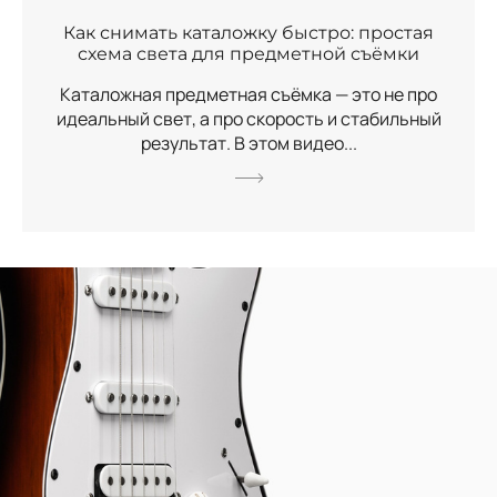
Как снимать каталожку быстро: простая
схема света для предметной съёмки
Каталожная предметная съёмка — это не про
идеальный свет, а про скорость и стабильный
результат. В этом видео...