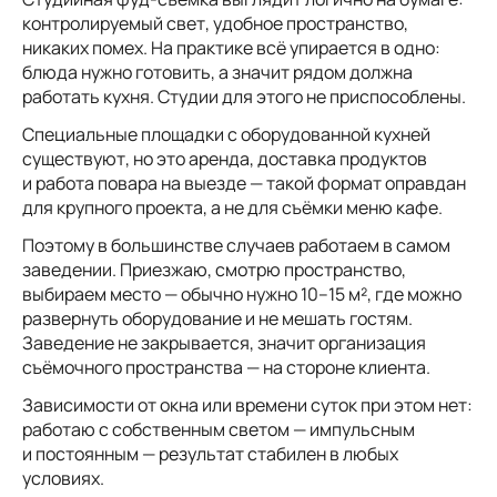
контролируемый свет, удобное пространство,
никаких помех. На практике всё упирается в одно:
блюда нужно готовить, а значит рядом должна
работать кухня. Студии для этого не приспособлены.
Специальные площадки с оборудованной кухней
существуют, но это аренда, доставка продуктов
и работа повара на выезде — такой формат оправдан
для крупного проекта, а не для съёмки меню кафе.
Поэтому в большинстве случаев работаем в самом
заведении. Приезжаю, смотрю пространство,
выбираем место — обычно нужно 10–15 м², где можно
развернуть оборудование и не мешать гостям.
Заведение не закрывается, значит организация
съёмочного пространства — на стороне клиента.
Зависимости от окна или времени суток при этом нет:
работаю с собственным светом — импульсным
и постоянным — результат стабилен в любых
условиях.