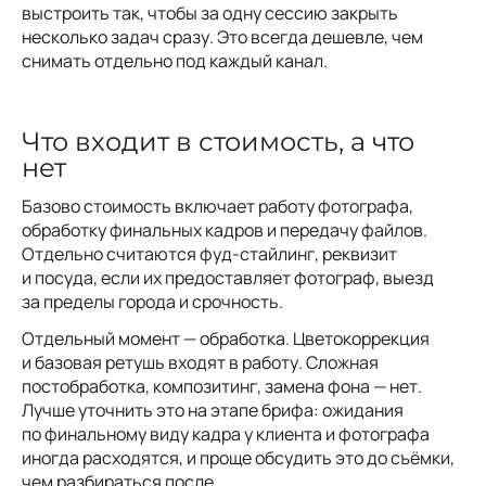
выстроить так, чтобы за одну сессию закрыть
несколько задач сразу. Это всегда дешевле, чем
снимать отдельно под каждый канал.
Что входит в стоимость, а что
нет
Базово стоимость включает работу фотографа,
обработку финальных кадров и передачу файлов.
Отдельно считаются фуд-стайлинг, реквизит
и посуда, если их предоставляет фотограф, выезд
за пределы города и срочность.
Отдельный момент — обработка. Цветокоррекция
и базовая ретушь входят в работу. Сложная
постобработка, композитинг, замена фона — нет.
Лучше уточнить это на этапе брифа: ожидания
по финальному виду кадра у клиента и фотографа
иногда расходятся, и проще обсудить это до съёмки,
чем разбираться после.