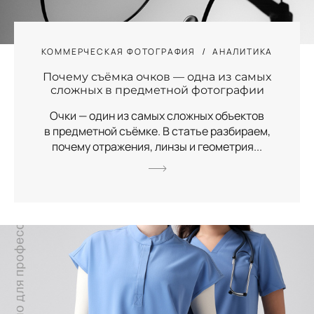
КОММЕРЧЕСКАЯ ФОТОГРАФИЯ
АНАЛИТИКА
Почему съёмка очков — одна из самых
сложных в предметной фотографии
Очки — один из самых сложных объектов
в предметной съёмке. В статье разбираем,
почему отражения, линзы и геометрия...