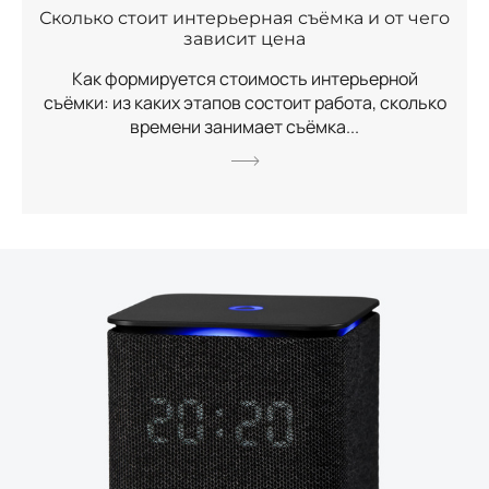
Сколько стоит интерьерная съёмка и от чего
зависит цена
Как формируется стоимость интерьерной
съёмки: из каких этапов состоит работа, сколько
времени занимает съёмка...