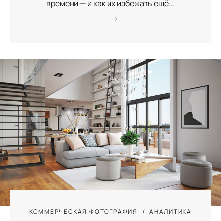
времени — и как их избежать ещё...
КОММЕРЧЕСКАЯ ФОТОГРАФИЯ
АНАЛИТИКА